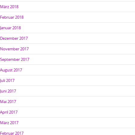
März 2018
Februar 2018
Januar 2018
Dezember 2017
November 2017
September 2017
August 2017
Juli 2017
Juni 2017
Mai 2017
April 2017
März 2017
Februar 2017