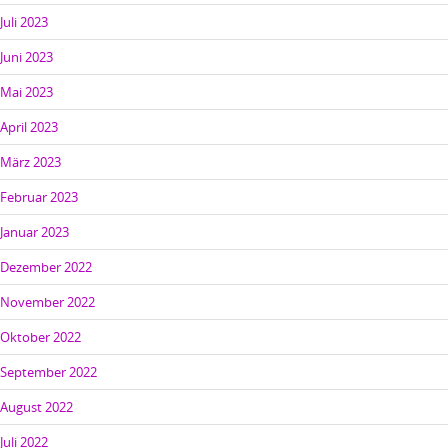
Juli 2023
Juni 2023
Mai 2023
April 2023
März 2023
Februar 2023
Januar 2023
Dezember 2022
November 2022
Oktober 2022
September 2022
August 2022
Juli 2022