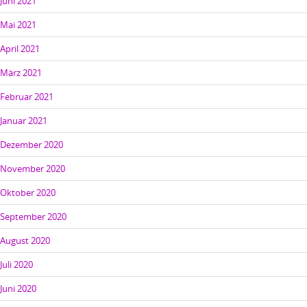
Juni 2021
Mai 2021
April 2021
März 2021
Februar 2021
Januar 2021
Dezember 2020
November 2020
Oktober 2020
September 2020
August 2020
Juli 2020
Juni 2020