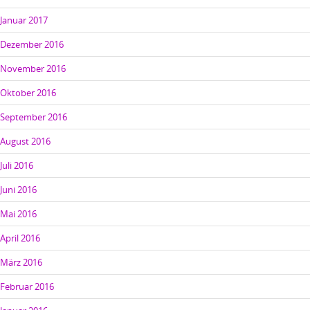
Januar 2017
Dezember 2016
November 2016
Oktober 2016
September 2016
August 2016
Juli 2016
Juni 2016
Mai 2016
April 2016
März 2016
Februar 2016