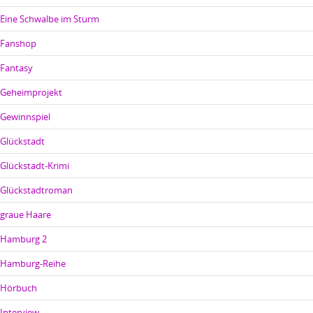
Eine Schwalbe im Sturm
Fanshop
Fantasy
Geheimprojekt
Gewinnspiel
Glückstadt
Glückstadt-Krimi
Glückstadtroman
graue Haare
Hamburg 2
Hamburg-Reihe
Hörbuch
Interview