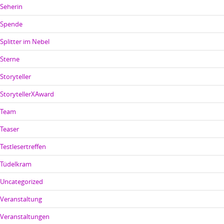
Seherin
Spende
Splitter im Nebel
Sterne
Storyteller
StorytellerXAward
Team
Teaser
Testlesertreffen
Tüdelkram
Uncategorized
Veranstaltung
Veranstaltungen