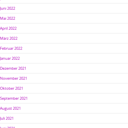
Juni 2022
Mai 2022
April 2022
März 2022
Februar 2022
Januar 2022
Dezember 2021
November 2021
Oktober 2021
September 2021
August 2021
Juli 2021