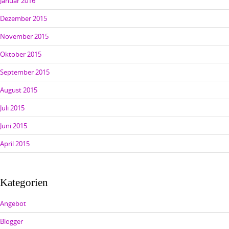
Januar 2016
Dezember 2015
November 2015
Oktober 2015
September 2015
August 2015
Juli 2015
Juni 2015
April 2015
Kategorien
Angebot
Blogger