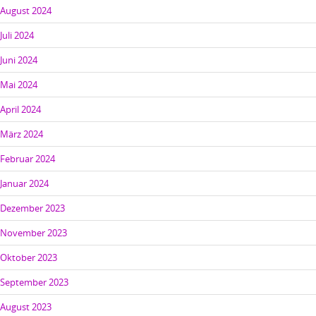
August 2024
Juli 2024
Juni 2024
Mai 2024
April 2024
März 2024
Februar 2024
Januar 2024
Dezember 2023
November 2023
Oktober 2023
September 2023
August 2023