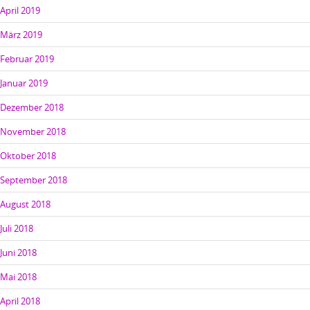
April 2019
März 2019
Februar 2019
Januar 2019
Dezember 2018
November 2018
Oktober 2018
September 2018
August 2018
Juli 2018
Juni 2018
Mai 2018
April 2018