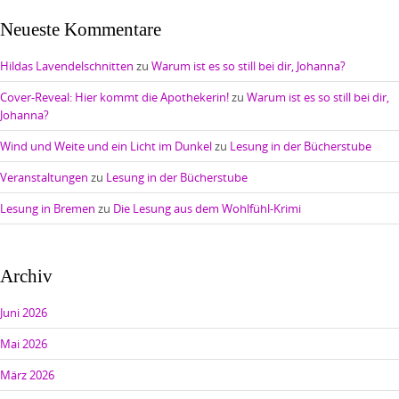
Neueste Kommentare
Hildas Lavendelschnitten
zu
Warum ist es so still bei dir, Johanna?
Cover-Reveal: Hier kommt die Apothekerin!
zu
Warum ist es so still bei dir,
Johanna?
Wind und Weite und ein Licht im Dunkel
zu
Lesung in der Bücherstube
Veranstaltungen
zu
Lesung in der Bücherstube
Lesung in Bremen
zu
Die Lesung aus dem Wohlfühl-Krimi
Archiv
Juni 2026
Mai 2026
März 2026