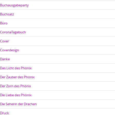
Buchausgabeparty
Buchsatz
Büro
CoronaTagebuch
Cover
Coverdesign
Danke
Das Licht des Phönix
Der Zauber des Phönix
Der Zorn des Phönix
Die Liebe des Phönix
Die Seherin der Drachen
Druck