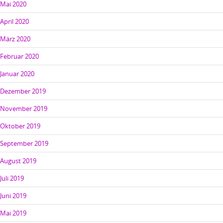
Mai 2020
April 2020
März 2020
Februar 2020
Januar 2020
Dezember 2019
November 2019
Oktober 2019
September 2019
August 2019
Juli 2019
Juni 2019
Mai 2019