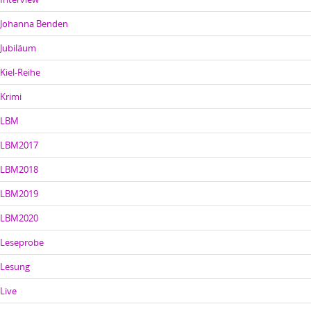
Johanna Benden
Jubiläum
Kiel-Reihe
Krimi
LBM
LBM2017
LBM2018
LBM2019
LBM2020
Leseprobe
Lesung
Live