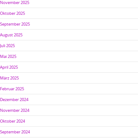
November 2025
Oktober 2025
September 2025
August 2025
Juli 2025
Mai 2025
April 2025
März 2025
Februar 2025
Dezember 2024
November 2024
Oktober 2024
September 2024