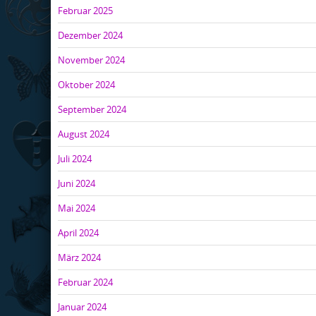
Februar 2025
Dezember 2024
November 2024
Oktober 2024
September 2024
August 2024
Juli 2024
Juni 2024
Mai 2024
April 2024
März 2024
Februar 2024
Januar 2024