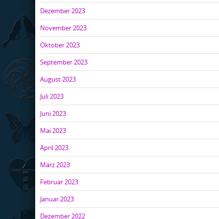
Dezember 2023
November 2023
Oktober 2023
September 2023
August 2023
Juli 2023
Juni 2023
Mai 2023
April 2023
März 2023
Februar 2023
Januar 2023
Dezember 2022