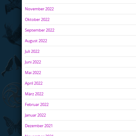
November 2022
Oktober 2022
September 2022
August 2022
Juli 2022
Juni 2022
Mai 2022
April 2022
März 2022
Februar 2022
Januar 2022
Dezember 2021