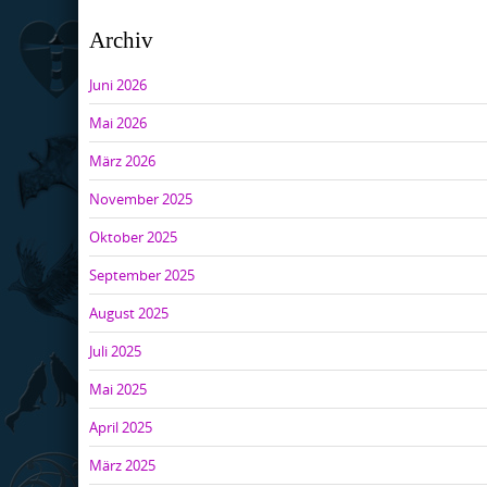
Archiv
Juni 2026
Mai 2026
März 2026
November 2025
Oktober 2025
September 2025
August 2025
Juli 2025
Mai 2025
April 2025
März 2025