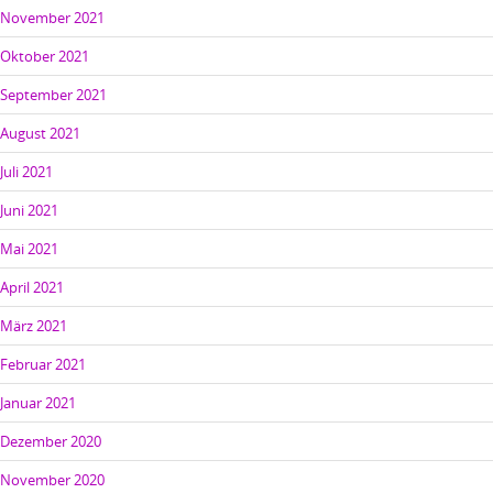
November 2021
Oktober 2021
September 2021
August 2021
Juli 2021
Juni 2021
Mai 2021
April 2021
März 2021
Februar 2021
Januar 2021
Dezember 2020
November 2020