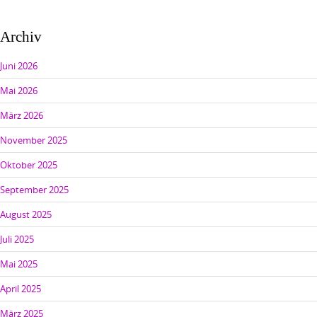
Archiv
Juni 2026
Mai 2026
März 2026
November 2025
Oktober 2025
September 2025
August 2025
Juli 2025
Mai 2025
April 2025
März 2025