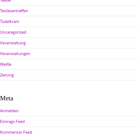
Testlesertreffen
Tüdelkram
Uncategorized
Veranstaltung
Veranstaltungen
Weiße
Zeitung
Meta
Anmelden
Eintrags-Feed
Kommentar-Feed