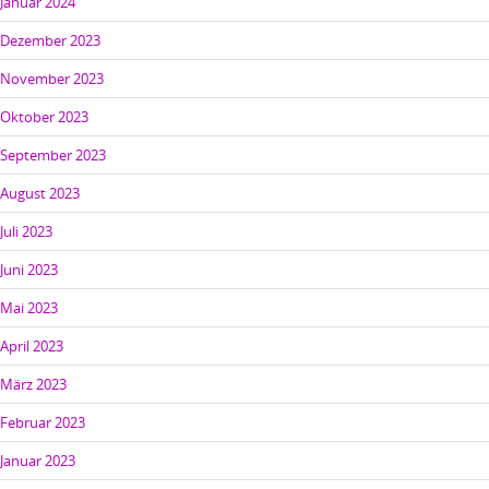
Januar 2024
Dezember 2023
November 2023
Oktober 2023
September 2023
August 2023
Juli 2023
Juni 2023
Mai 2023
April 2023
März 2023
Februar 2023
Januar 2023