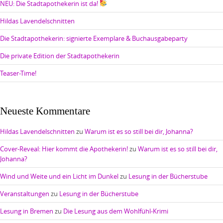
NEU: Die Stadtapothekerin ist da!
Hildas Lavendelschnitten
Die Stadtapothekerin: signierte Exemplare & Buchausgabeparty
Die private Edition der Stadtapothekerin
Teaser-Time!
Neueste Kommentare
Hildas Lavendelschnitten
zu
Warum ist es so still bei dir, Johanna?
Cover-Reveal: Hier kommt die Apothekerin!
zu
Warum ist es so still bei dir,
Johanna?
Wind und Weite und ein Licht im Dunkel
zu
Lesung in der Bücherstube
Veranstaltungen
zu
Lesung in der Bücherstube
Lesung in Bremen
zu
Die Lesung aus dem Wohlfühl-Krimi