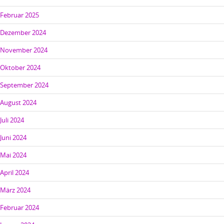
Februar 2025
Dezember 2024
November 2024
Oktober 2024
September 2024
August 2024
Juli 2024
Juni 2024
Mai 2024
April 2024
März 2024
Februar 2024