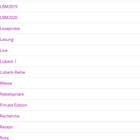
LBM2019
LBM2020
Leseprobe
Lesung
Live
Lübeck 1
Lübeck-Reihe
Messe
Nebelsphäre
Private Edition
Recherche
Rezept
Rote