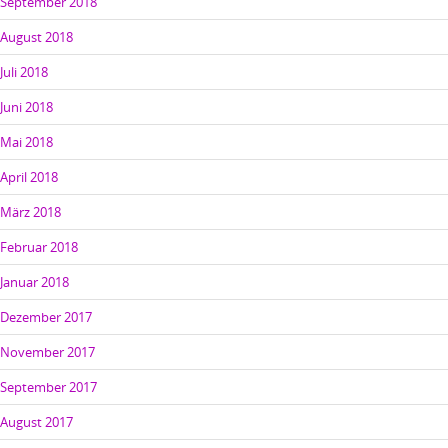
September 2018
August 2018
Juli 2018
Juni 2018
Mai 2018
April 2018
März 2018
Februar 2018
Januar 2018
Dezember 2017
November 2017
September 2017
August 2017