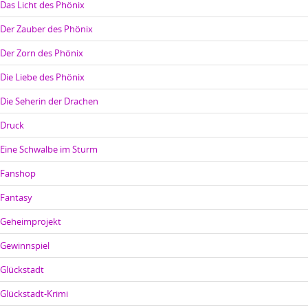
Das Licht des Phönix
Der Zauber des Phönix
Der Zorn des Phönix
Die Liebe des Phönix
Die Seherin der Drachen
Druck
Eine Schwalbe im Sturm
Fanshop
Fantasy
Geheimprojekt
Gewinnspiel
Glückstadt
Glückstadt-Krimi