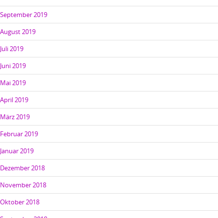
September 2019
August 2019
Juli 2019
Juni 2019
Mai 2019
April 2019
März 2019
Februar 2019
Januar 2019
Dezember 2018
November 2018
Oktober 2018