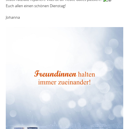
Euch allen einen schönen Dienstag!
Johanna