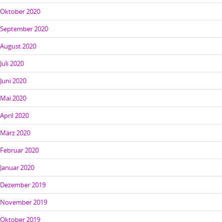
Oktober 2020
September 2020
August 2020
Juli 2020
Juni 2020
Mai 2020
April 2020
März 2020
Februar 2020
Januar 2020
Dezember 2019
November 2019
Oktober 2019