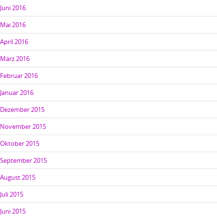
Juni 2016
Mai 2016
April 2016
März 2016
Februar 2016
Januar 2016
Dezember 2015
November 2015
Oktober 2015
September 2015
August 2015
Juli 2015
Juni 2015