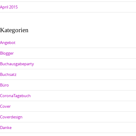
April 2015
Kategorien
Angebot
Blogger
Buchausgabeparty
Buchsatz
Büro
CoronaTagebuch
Cover
Coverdesign
Danke