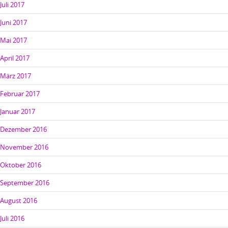
Juli 2017
Juni 2017
Mai 2017
April 2017
März 2017
Februar 2017
Januar 2017
Dezember 2016
November 2016
Oktober 2016
September 2016
August 2016
Juli 2016