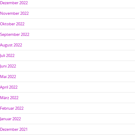
Dezember 2022
November 2022
Oktober 2022
September 2022
August 2022
Juli 2022
Juni 2022
Mai 2022
April 2022
März 2022
Februar 2022
Januar 2022
Dezember 2021