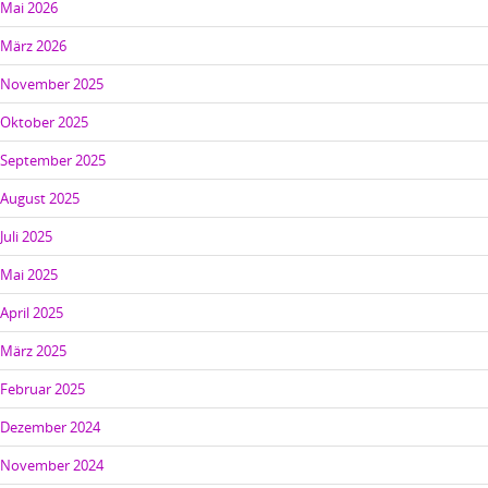
Mai 2026
März 2026
November 2025
Oktober 2025
September 2025
August 2025
Juli 2025
Mai 2025
April 2025
März 2025
Februar 2025
Dezember 2024
November 2024