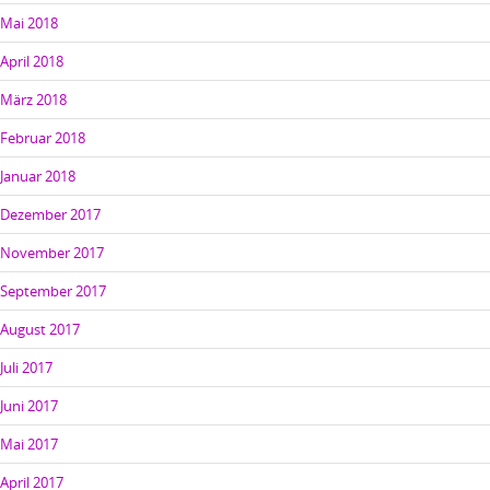
Mai 2018
April 2018
März 2018
Februar 2018
Januar 2018
Dezember 2017
November 2017
September 2017
August 2017
Juli 2017
Juni 2017
Mai 2017
April 2017