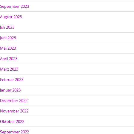
September 2023
August 2023
Juli 2023
Juni 2023
Mai 2023
April 2023
März 2023
Februar 2023
Januar 2023
Dezember 2022
November 2022
Oktober 2022
September 2022