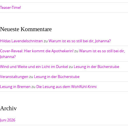
Teaser-Time!
Neueste Kommentare
Hildas Lavendelschnitten
zu
Warum ist es so still bei dir, Johanna?
Cover-Reveal: Hier kommt die Apothekerin!
zu
Warum ist es so still bei dir,
Johanna?
Wind und Weite und ein Licht im Dunkel
zu
Lesung in der Bücherstube
Veranstaltungen
zu
Lesung in der Bücherstube
Lesung in Bremen
zu
Die Lesung aus dem Wohlfühl-Krimi
Archiv
Juni 2026