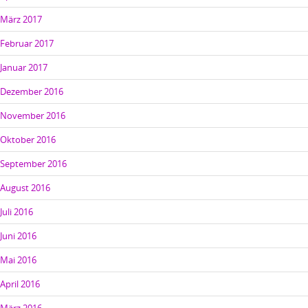
März 2017
Februar 2017
Januar 2017
Dezember 2016
November 2016
Oktober 2016
September 2016
August 2016
Juli 2016
Juni 2016
Mai 2016
April 2016