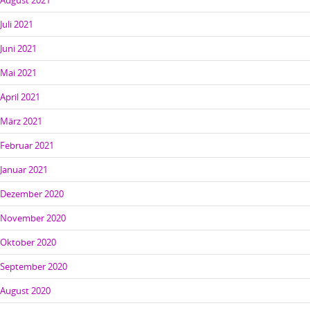
August 2021
Juli 2021
Juni 2021
Mai 2021
April 2021
März 2021
Februar 2021
Januar 2021
Dezember 2020
November 2020
Oktober 2020
September 2020
August 2020