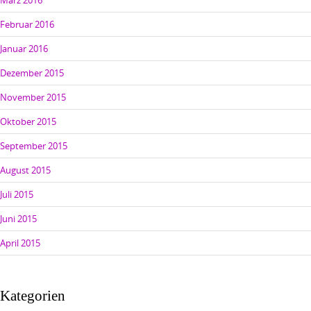
März 2016
Februar 2016
Januar 2016
Dezember 2015
November 2015
Oktober 2015
September 2015
August 2015
Juli 2015
Juni 2015
April 2015
Kategorien