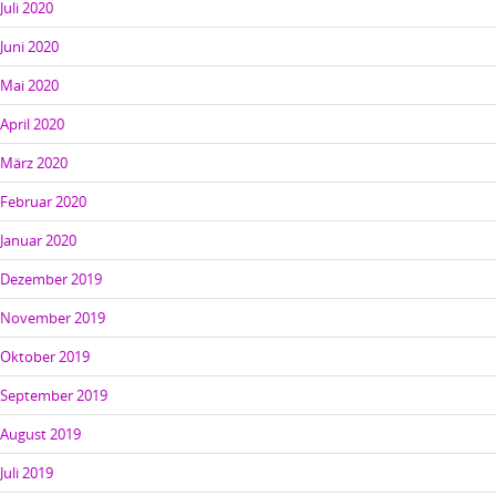
Juli 2020
Juni 2020
Mai 2020
April 2020
März 2020
Februar 2020
Januar 2020
Dezember 2019
November 2019
Oktober 2019
September 2019
August 2019
Juli 2019