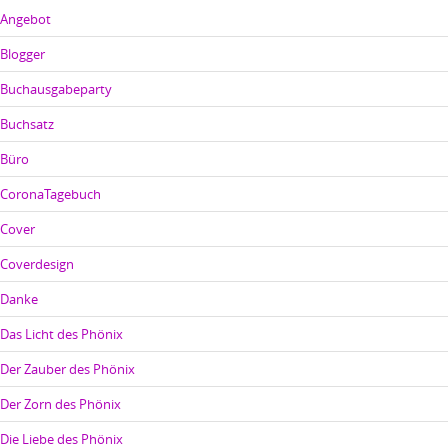
Angebot
Blogger
Buchausgabeparty
Buchsatz
Büro
CoronaTagebuch
Cover
Coverdesign
Danke
Das Licht des Phönix
Der Zauber des Phönix
Der Zorn des Phönix
Die Liebe des Phönix