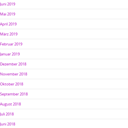
Juni 2019
Mai 2019
April 2019
März 2019
Februar 2019
Januar 2019
Dezember 2018
November 2018
Oktober 2018
September 2018
August 2018
Juli 2018
Juni 2018