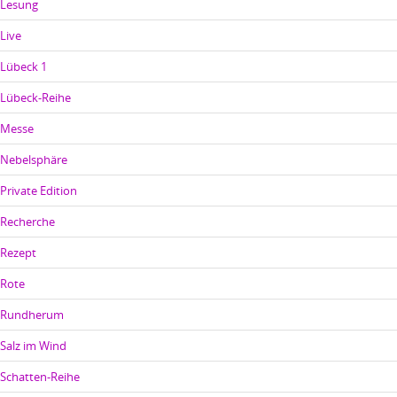
Lesung
Live
Lübeck 1
Lübeck-Reihe
Messe
Nebelsphäre
Private Edition
Recherche
Rezept
Rote
Rundherum
Salz im Wind
Schatten-Reihe