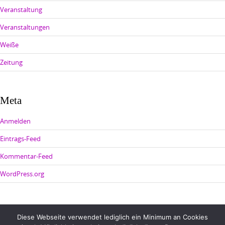
Veranstaltung
Veranstaltungen
Weiße
Zeitung
Meta
Anmelden
Eintrags-Feed
Kommentar-Feed
WordPress.org
Diese Webseite verwendet lediglich ein Minimum an Cookies