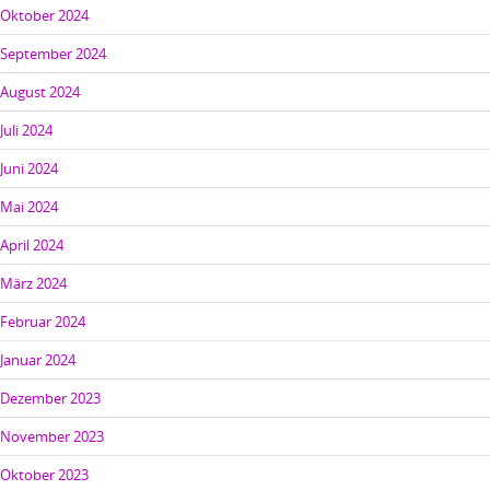
Oktober 2024
September 2024
August 2024
Juli 2024
Juni 2024
Mai 2024
April 2024
März 2024
Februar 2024
Januar 2024
Dezember 2023
November 2023
Oktober 2023