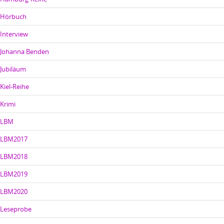
Hörbuch
Interview
Johanna Benden
Jubiläum
Kiel-Reihe
Krimi
LBM
LBM2017
LBM2018
LBM2019
LBM2020
Leseprobe