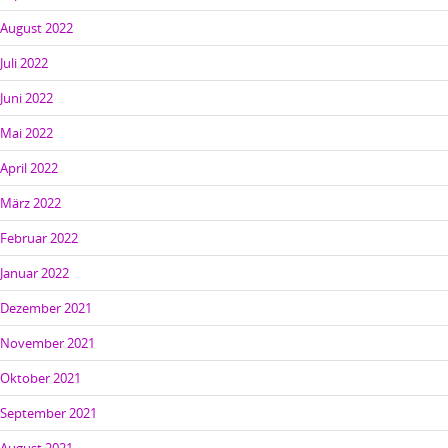
August 2022
Juli 2022
Juni 2022
Mai 2022
April 2022
März 2022
Februar 2022
Januar 2022
Dezember 2021
November 2021
Oktober 2021
September 2021