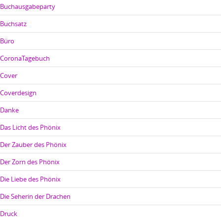
Buchausgabeparty
Buchsatz
Büro
CoronaTagebuch
Cover
Coverdesign
Danke
Das Licht des Phönix
Der Zauber des Phönix
Der Zorn des Phönix
Die Liebe des Phönix
Die Seherin der Drachen
Druck