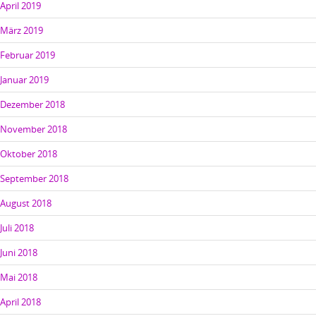
April 2019
März 2019
Februar 2019
Januar 2019
Dezember 2018
November 2018
Oktober 2018
September 2018
August 2018
Juli 2018
Juni 2018
Mai 2018
April 2018