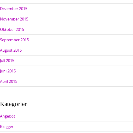
Dezember 2015
November 2015
Oktober 2015
September 2015
August 2015
Juli 2015
Juni 2015
April 2015
Kategorien
Angebot
Blogger