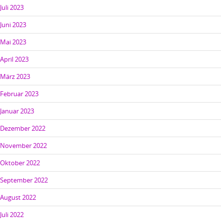
Juli 2023
Juni 2023
Mai 2023
April 2023
März 2023
Februar 2023
Januar 2023
Dezember 2022
November 2022
Oktober 2022
September 2022
August 2022
Juli 2022