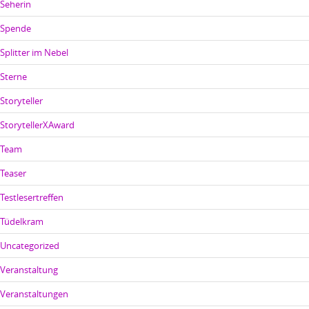
Seherin
Spende
Splitter im Nebel
Sterne
Storyteller
StorytellerXAward
Team
Teaser
Testlesertreffen
Tüdelkram
Uncategorized
Veranstaltung
Veranstaltungen