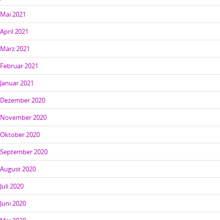
Mai 2021
April 2021
März 2021
Februar 2021
Januar 2021
Dezember 2020
November 2020
Oktober 2020
September 2020
August 2020
Juli 2020
Juni 2020