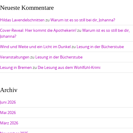
Neueste Kommentare
Hildas Lavendelschnitten
zu
Warum ist es so still bei dir, Johanna?
Cover-Reveal: Hier kommt die Apothekerin!
zu
Warum ist es so still bei dir,
Johanna?
Wind und Weite und ein Licht im Dunkel
zu
Lesung in der Bücherstube
Veranstaltungen
zu
Lesung in der Bücherstube
Lesung in Bremen
zu
Die Lesung aus dem Wohlfühl-Krimi
Archiv
Juni 2026
Mai 2026
März 2026