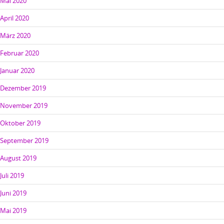
Mai 2020
April 2020
März 2020
Februar 2020
Januar 2020
Dezember 2019
November 2019
Oktober 2019
September 2019
August 2019
Juli 2019
Juni 2019
Mai 2019