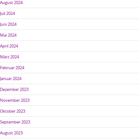
August 2024
Juli 2024
Juni 2024
Mai 2024
April 2024
März 2024
Februar 2024
Januar 2024
Dezember 2023
November 2023
Oktober 2023
September 2023
August 2023