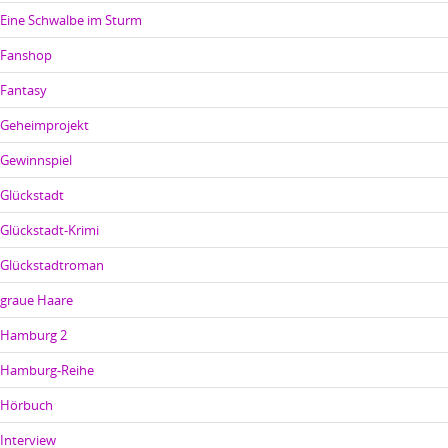
Eine Schwalbe im Sturm
Fanshop
Fantasy
Geheimprojekt
Gewinnspiel
Glückstadt
Glückstadt-Krimi
Glückstadtroman
graue Haare
Hamburg 2
Hamburg-Reihe
Hörbuch
Interview