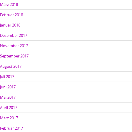
März 2018
Februar 2018
Januar 2018
Dezember 2017
November 2017
September 2017
August 2017
Juli 2017
Juni 2017
Mai 2017
April 2017
März 2017
Februar 2017