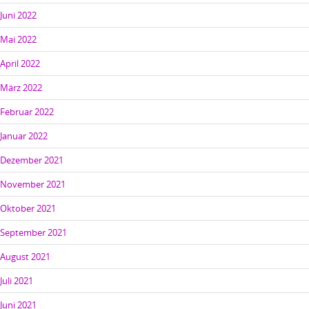
Juni 2022
Mai 2022
April 2022
März 2022
Februar 2022
Januar 2022
Dezember 2021
November 2021
Oktober 2021
September 2021
August 2021
Juli 2021
Juni 2021