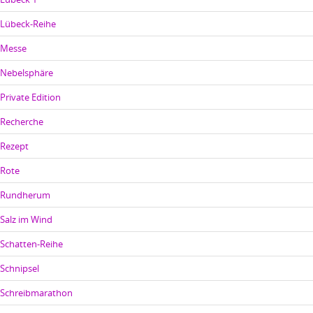
Lübeck-Reihe
Messe
Nebelsphäre
Private Edition
Recherche
Rezept
Rote
Rundherum
Salz im Wind
Schatten-Reihe
Schnipsel
Schreibmarathon