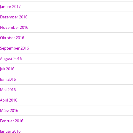
Januar 2017
Dezember 2016
November 2016
Oktober 2016
September 2016
August 2016
Juli 2016
Juni 2016
Mai 2016
April 2016
März 2016
Februar 2016
Januar 2016