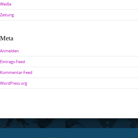
Weiße
Zeitung
Meta
Anmelden
Eintrags-Feed
Kommentar-Feed
WordPress.org