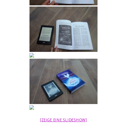
[ZEIGE EINE SLIDESHOW]