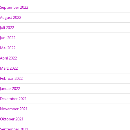
September 2022
August 2022
Juli 2022
Juni 2022
Mai 2022
April 2022
März 2022
Februar 2022
Januar 2022
Dezember 2021
November 2021
Oktober 2021
September 2021