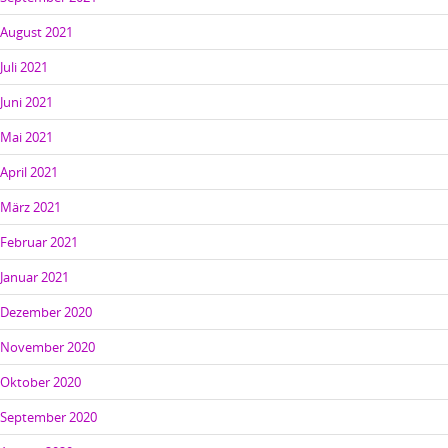
August 2021
Juli 2021
Juni 2021
Mai 2021
April 2021
März 2021
Februar 2021
Januar 2021
Dezember 2020
November 2020
Oktober 2020
September 2020