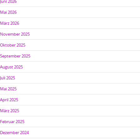
Juni 2026
Mai 2026
März 2026
November 2025
Oktober 2025
September 2025
August 2025
Juli 2025
Mai 2025
April 2025
März 2025
Februar 2025
Dezember 2024