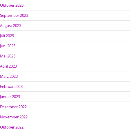
Oktober 2023
September 2023
August 2023
Juli 2023
Juni 2023
Mai 2023
April 2023
März 2023
Februar 2023
Januar 2023
Dezember 2022
November 2022
Oktober 2022