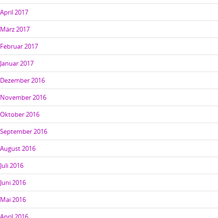
April 2017
März 2017
Februar 2017
Januar 2017
Dezember 2016
November 2016
Oktober 2016
September 2016
August 2016
Juli 2016
Juni 2016
Mai 2016
April 2016