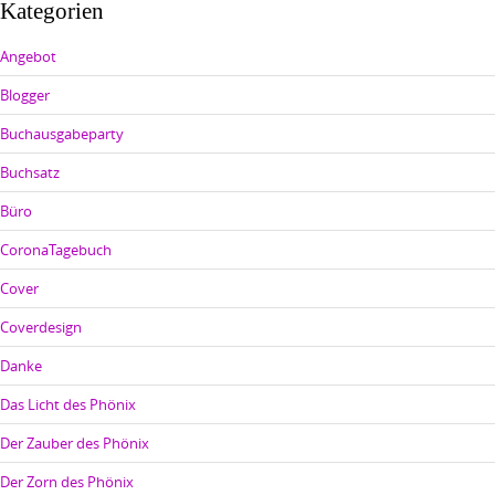
Kategorien
Angebot
Blogger
Buchausgabeparty
Buchsatz
Büro
CoronaTagebuch
Cover
Coverdesign
Danke
Das Licht des Phönix
Der Zauber des Phönix
Der Zorn des Phönix