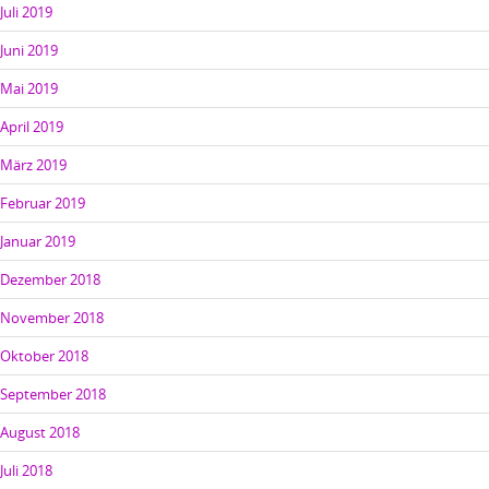
Juli 2019
Juni 2019
Mai 2019
April 2019
März 2019
Februar 2019
Januar 2019
Dezember 2018
November 2018
Oktober 2018
September 2018
August 2018
Juli 2018