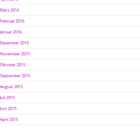
März 2016
Februar 2016
Januar 2016
Dezember 2015
November 2015
Oktober 2015
September 2015
August 2015
Juli 2015
Juni 2015
April 2015