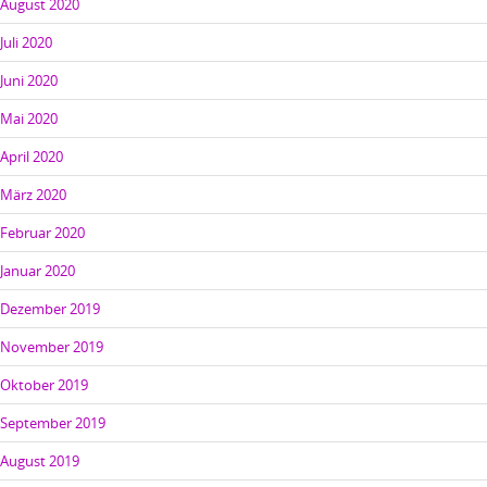
August 2020
Juli 2020
Juni 2020
Mai 2020
April 2020
März 2020
Februar 2020
Januar 2020
Dezember 2019
November 2019
Oktober 2019
September 2019
August 2019