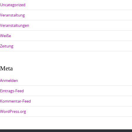
Uncategorized
Veranstaltung
Veranstaltungen
Weiße
Zeitung
Meta
Anmelden
Eintrags-Feed
Kommentar-Feed
WordPress.org