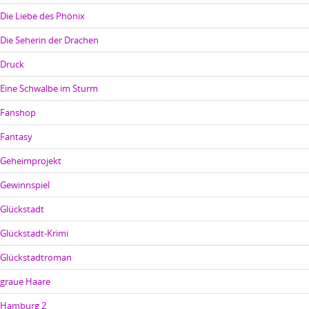
Die Liebe des Phönix
Die Seherin der Drachen
Druck
Eine Schwalbe im Sturm
Fanshop
Fantasy
Geheimprojekt
Gewinnspiel
Glückstadt
Glückstadt-Krimi
Glückstadtroman
graue Haare
Hamburg 2