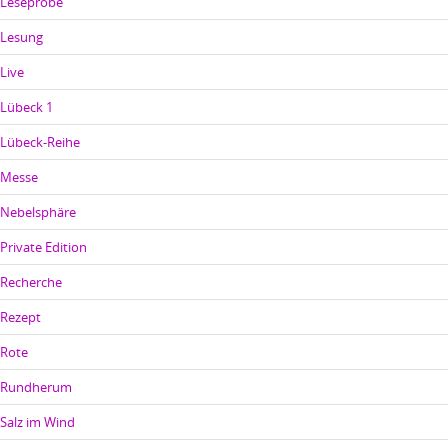
Leseprobe
Lesung
Live
Lübeck 1
Lübeck-Reihe
Messe
Nebelsphäre
Private Edition
Recherche
Rezept
Rote
Rundherum
Salz im Wind