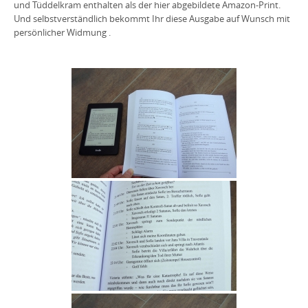
und Tüddelkram enthalten als der hier abgebildete Amazon-Print.
Und selbstverständlich bekommt Ihr diese Ausgabe auf Wunsch mit
persönlicher Widmung
.