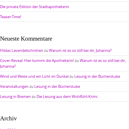
Die private Edition der Stadtapothekerin
Teaser-Time!
Neueste Kommentare
Hildas Lavendelschnitten
zu
Warum ist es so still bei dir, Johanna?
Cover-Reveal: Hier kommt die Apothekerin!
zu
Warum ist es so still bei dir,
Johanna?
Wind und Weite und ein Licht im Dunkel
zu
Lesung in der Bücherstube
Veranstaltungen
zu
Lesung in der Bücherstube
Lesung in Bremen
zu
Die Lesung aus dem Wohlfühl-Krimi
Archiv