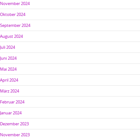
November 2024
Oktober 2024
September 2024
August 2024
Juli 2024
Juni 2024
Mai 2024
April 2024
März 2024
Februar 2024
Januar 2024
Dezember 2023
November 2023