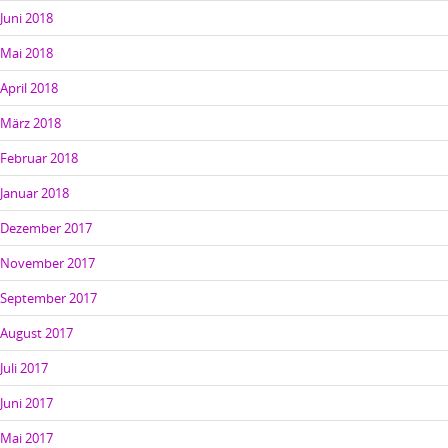
Juni 2018
Mai 2018
April 2018
März 2018
Februar 2018
Januar 2018
Dezember 2017
November 2017
September 2017
August 2017
Juli 2017
Juni 2017
Mai 2017