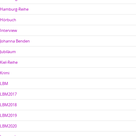
Hamburg-Reihe
Hörbuch
Interview
Johanna Benden
Jubiläum
Kiel-Reihe
Krimi
LBM
LBM2017
LBM2018
LBM2019
LBM2020