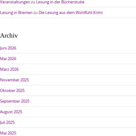
Veranstaltungen
zu
Lesung in der Bücherstube
Lesung in Bremen
zu
Die Lesung aus dem Wohlfühl-Krimi
Archiv
Juni 2026
Mai 2026
März 2026
November 2025
Oktober 2025
September 2025
August 2025
Juli 2025
Mai 2025