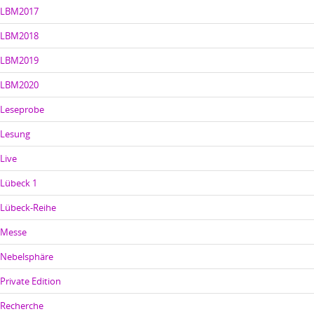
LBM2017
LBM2018
LBM2019
LBM2020
Leseprobe
Lesung
Live
Lübeck 1
Lübeck-Reihe
Messe
Nebelsphäre
Private Edition
Recherche