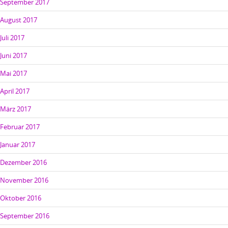
September 2017
August 2017
Juli 2017
Juni 2017
Mai 2017
April 2017
März 2017
Februar 2017
Januar 2017
Dezember 2016
November 2016
Oktober 2016
September 2016