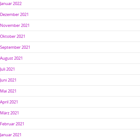
Januar 2022
Dezember 2021
November 2021
Oktober 2021
September 2021
August 2021
Juli 2021
Juni 2021
Mai 2021
April 2021
März 2021
Februar 2021
Januar 2021