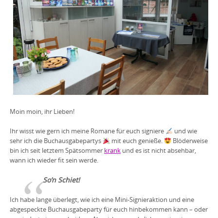
Moin moin, ihr Lieben!
Ihr wisst wie gern ich meine Romane für euch signiere
und wie
sehr ich die Buchausgabepartys
mit euch genieße.
Blöderweise
bin ich seit letztem Spätsommer
krank
und es ist nicht absehbar,
wann ich wieder fit sein werde.
So’n Schiet!
Ich habe lange überlegt, wie ich eine Mini-Signieraktion und eine
abgespeckte Buchausgabeparty für euch hinbekommen kann – oder