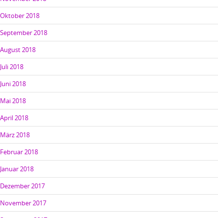
Oktober 2018
September 2018
August 2018
Juli 2018
Juni 2018
Mai 2018
April 2018
März 2018
Februar 2018
Januar 2018
Dezember 2017
November 2017