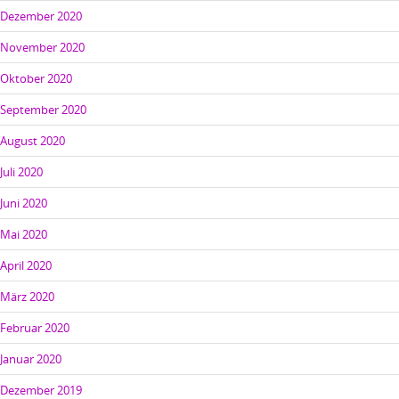
Dezember 2020
November 2020
Oktober 2020
September 2020
August 2020
Juli 2020
Juni 2020
Mai 2020
April 2020
März 2020
Februar 2020
Januar 2020
Dezember 2019