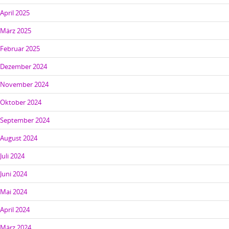
April 2025
März 2025
Februar 2025
Dezember 2024
November 2024
Oktober 2024
September 2024
August 2024
Juli 2024
Juni 2024
Mai 2024
April 2024
März 2024