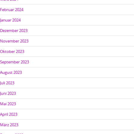
Februar 2024
Januar 2024
Dezember 2023
November 2023
Oktober 2023
September 2023
August 2023
Juli 2023
Juni 2023
Mai 2023
April 2023
März 2023