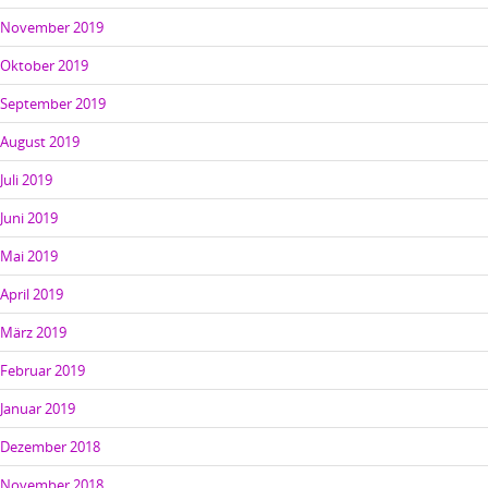
November 2019
Oktober 2019
September 2019
August 2019
Juli 2019
Juni 2019
Mai 2019
April 2019
März 2019
Februar 2019
Januar 2019
Dezember 2018
November 2018