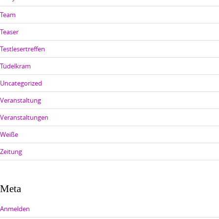
Team
Teaser
Testlesertreffen
Tüdelkram
Uncategorized
Veranstaltung
Veranstaltungen
Weiße
Zeitung
Meta
Anmelden