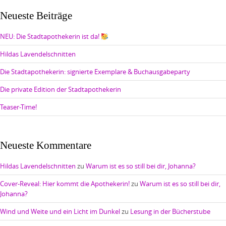
Neueste Beiträge
NEU: Die Stadtapothekerin ist da!
Hildas Lavendelschnitten
Die Stadtapothekerin: signierte Exemplare & Buchausgabeparty
Die private Edition der Stadtapothekerin
Teaser-Time!
Neueste Kommentare
Hildas Lavendelschnitten
zu
Warum ist es so still bei dir, Johanna?
Cover-Reveal: Hier kommt die Apothekerin!
zu
Warum ist es so still bei dir,
Johanna?
Wind und Weite und ein Licht im Dunkel
zu
Lesung in der Bücherstube