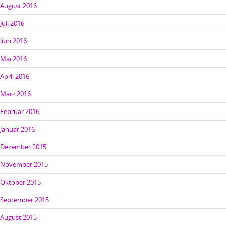
August 2016
Juli 2016
Juni 2016
Mai 2016
April 2016
März 2016
Februar 2016
Januar 2016
Dezember 2015
November 2015
Oktober 2015
September 2015
August 2015