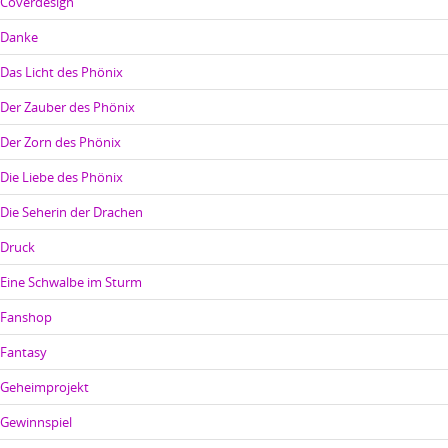
Coverdesign
Danke
Das Licht des Phönix
Der Zauber des Phönix
Der Zorn des Phönix
Die Liebe des Phönix
Die Seherin der Drachen
Druck
Eine Schwalbe im Sturm
Fanshop
Fantasy
Geheimprojekt
Gewinnspiel