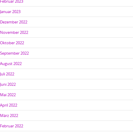
Februar 2023
Januar 2023
Dezember 2022
November 2022
Oktober 2022
September 2022
August 2022
Juli 2022
Juni 2022
Mai 2022
April 2022
März 2022
Februar 2022