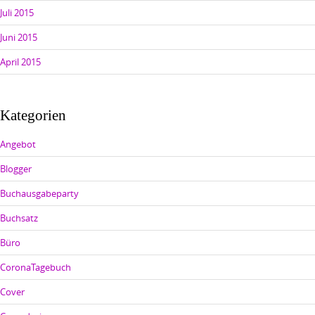
Juli 2015
Juni 2015
April 2015
Kategorien
Angebot
Blogger
Buchausgabeparty
Buchsatz
Büro
CoronaTagebuch
Cover