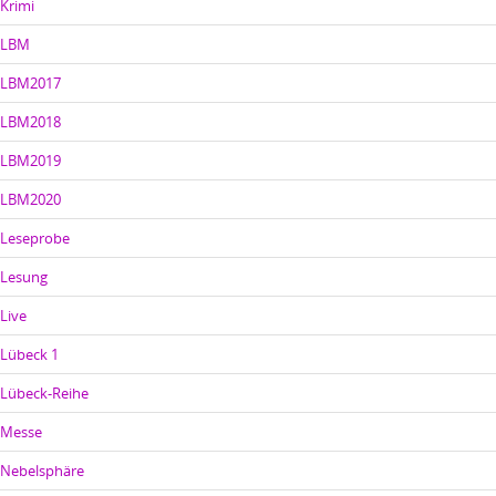
Krimi
LBM
LBM2017
LBM2018
LBM2019
LBM2020
Leseprobe
Lesung
Live
Lübeck 1
Lübeck-Reihe
Messe
Nebelsphäre