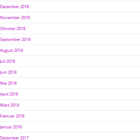
Dezember 2018
November 2018
Oktober 2018
September 2018
August 2018
Juli 2018
Juni 2018
Mai 2018
April 2018
März 2018
Februar 2018
Januar 2018
Dezember 2017