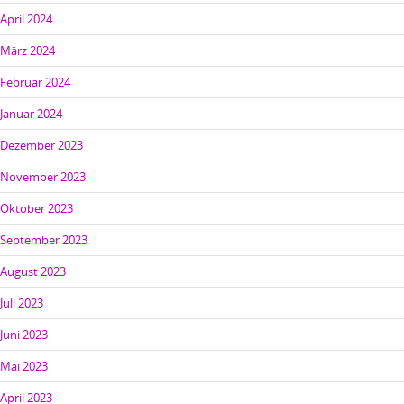
April 2024
März 2024
Februar 2024
Januar 2024
Dezember 2023
November 2023
Oktober 2023
September 2023
August 2023
Juli 2023
Juni 2023
Mai 2023
April 2023