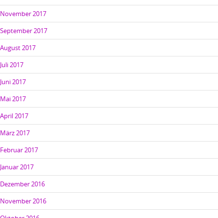
November 2017
September 2017
August 2017
Juli 2017
Juni 2017
Mai 2017
April 2017
März 2017
Februar 2017
Januar 2017
Dezember 2016
November 2016