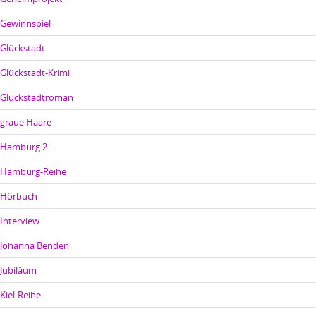
Gewinnspiel
Glückstadt
Glückstadt-Krimi
Glückstadtroman
graue Haare
Hamburg 2
Hamburg-Reihe
Hörbuch
Interview
Johanna Benden
Jubiläum
Kiel-Reihe