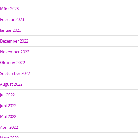
März 2023
Februar 2023
Januar 2023
Dezember 2022
November 2022
Oktober 2022
September 2022
August 2022
Juli 2022
Juni 2022
Mai 2022
April 2022