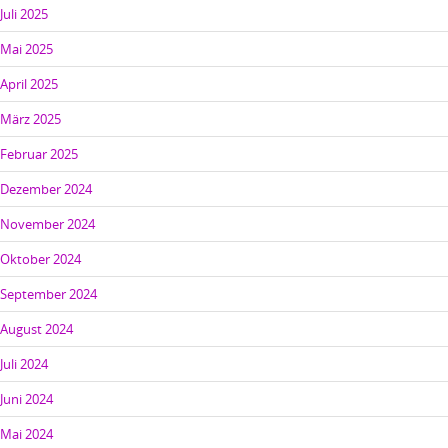
Juli 2025
Mai 2025
April 2025
März 2025
Februar 2025
Dezember 2024
November 2024
Oktober 2024
September 2024
August 2024
Juli 2024
Juni 2024
Mai 2024