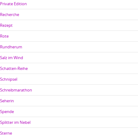
Private Edition
Recherche
Rezept
Rote
Rundherum
Salz im Wind
Schatten-Reihe
Schnipsel
Schreibmarathon
Seherin
Spende
Splitter im Nebel
Sterne