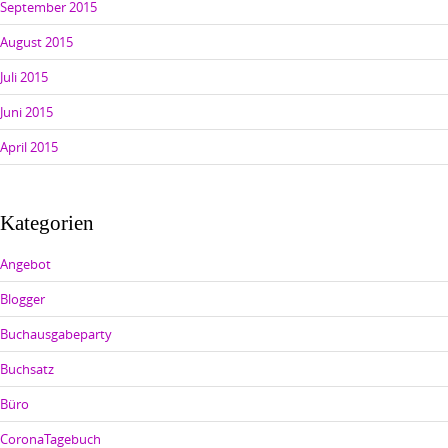
September 2015
August 2015
Juli 2015
Juni 2015
April 2015
Kategorien
Angebot
Blogger
Buchausgabeparty
Buchsatz
Büro
CoronaTagebuch