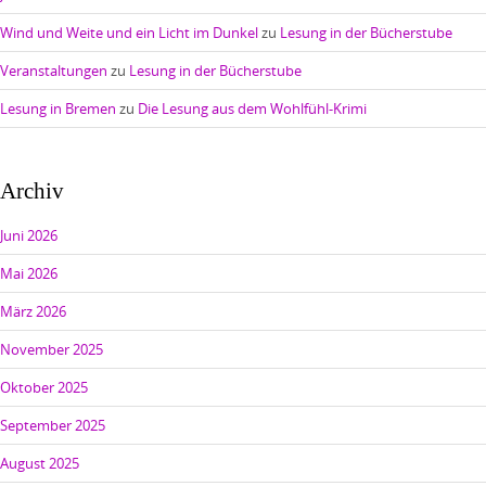
Wind und Weite und ein Licht im Dunkel
zu
Lesung in der Bücherstube
Veranstaltungen
zu
Lesung in der Bücherstube
Lesung in Bremen
zu
Die Lesung aus dem Wohlfühl-Krimi
Archiv
Juni 2026
Mai 2026
März 2026
November 2025
Oktober 2025
September 2025
August 2025