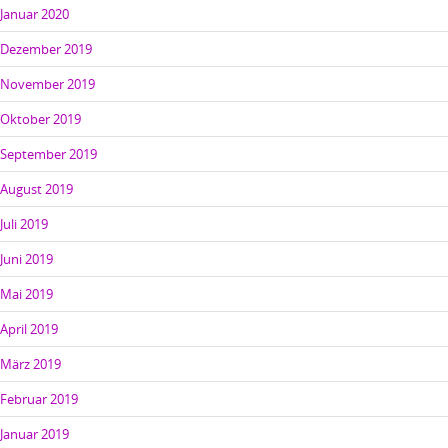
Januar 2020
Dezember 2019
November 2019
Oktober 2019
September 2019
August 2019
Juli 2019
Juni 2019
Mai 2019
April 2019
März 2019
Februar 2019
Januar 2019