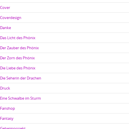
Cover
Coverdesign
Danke
Das Licht des Phönix
Der Zauber des Phönix
Der Zorn des Phönix
Die Liebe des Phönix
Die Seherin der Drachen
Druck
Eine Schwalbe im Sturm
Fanshop
Fantasy
Geheimprojekt