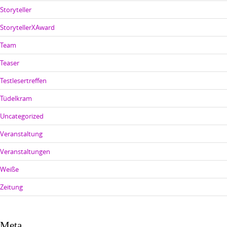
Storyteller
StorytellerXAward
Team
Teaser
Testlesertreffen
Tüdelkram
Uncategorized
Veranstaltung
Veranstaltungen
Weiße
Zeitung
Meta