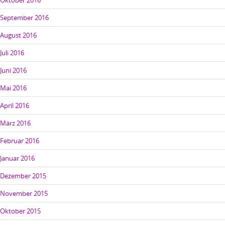
Oktober 2016
September 2016
August 2016
Juli 2016
Juni 2016
Mai 2016
April 2016
März 2016
Februar 2016
Januar 2016
Dezember 2015
November 2015
Oktober 2015