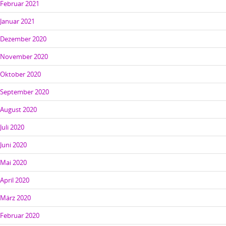
Februar 2021
Januar 2021
Dezember 2020
November 2020
Oktober 2020
September 2020
August 2020
Juli 2020
Juni 2020
Mai 2020
April 2020
März 2020
Februar 2020