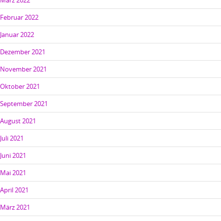
März 2022
Februar 2022
Januar 2022
Dezember 2021
November 2021
Oktober 2021
September 2021
August 2021
Juli 2021
Juni 2021
Mai 2021
April 2021
März 2021