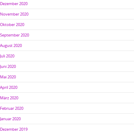
Dezember 2020
November 2020
Oktober 2020
September 2020
August 2020
Juli 2020
Juni 2020
Mai 2020
April 2020
März 2020
Februar 2020
Januar 2020
Dezember 2019