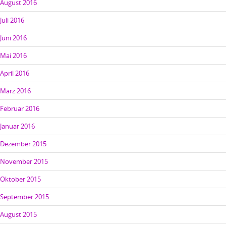
August 2016
Juli 2016
Juni 2016
Mai 2016
April 2016
März 2016
Februar 2016
Januar 2016
Dezember 2015
November 2015
Oktober 2015
September 2015
August 2015