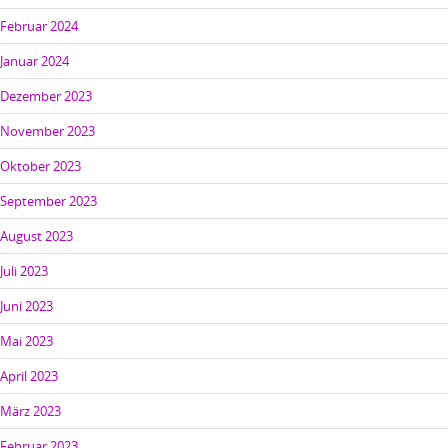
Februar 2024
Januar 2024
Dezember 2023
November 2023
Oktober 2023
September 2023
August 2023
Juli 2023
Juni 2023
Mai 2023
April 2023
März 2023
Februar 2023