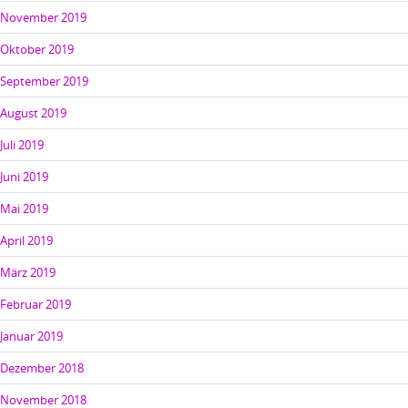
November 2019
Oktober 2019
September 2019
August 2019
Juli 2019
Juni 2019
Mai 2019
April 2019
März 2019
Februar 2019
Januar 2019
Dezember 2018
November 2018