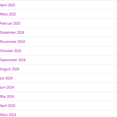
April 2025
März 2025
Februar 2025
Dezember 2024
November 2024
Oktober 2024
September 2024
August 2024
Juli 2024
Juni 2024
Mai 2024
April 2024
März 2024