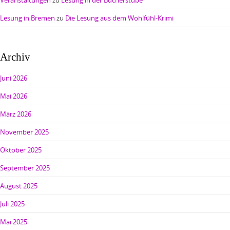
Lesung in Bremen
zu
Die Lesung aus dem Wohlfühl-Krimi
Archiv
Juni 2026
Mai 2026
März 2026
November 2025
Oktober 2025
September 2025
August 2025
Juli 2025
Mai 2025