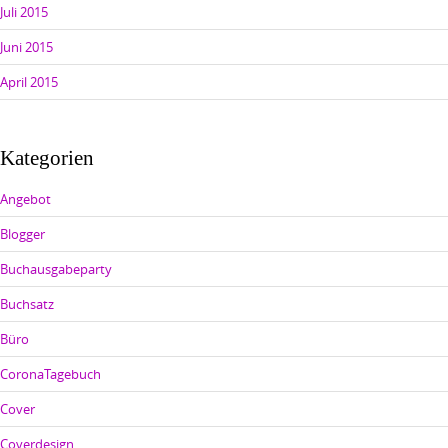
Juli 2015
Juni 2015
April 2015
Kategorien
Angebot
Blogger
Buchausgabeparty
Buchsatz
Büro
CoronaTagebuch
Cover
Coverdesign