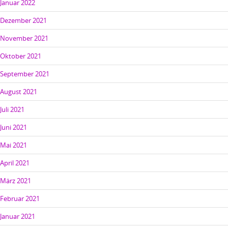
Januar 2022
Dezember 2021
November 2021
Oktober 2021
September 2021
August 2021
Juli 2021
Juni 2021
Mai 2021
April 2021
März 2021
Februar 2021
Januar 2021