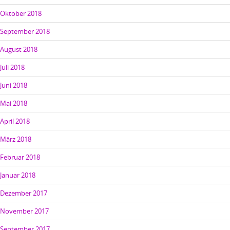
Oktober 2018
September 2018
August 2018
Juli 2018
Juni 2018
Mai 2018
April 2018
März 2018
Februar 2018
Januar 2018
Dezember 2017
November 2017
September 2017