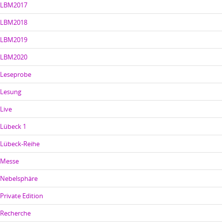
LBM2017
LBM2018
LBM2019
LBM2020
Leseprobe
Lesung
Live
Lübeck 1
Lübeck-Reihe
Messe
Nebelsphäre
Private Edition
Recherche