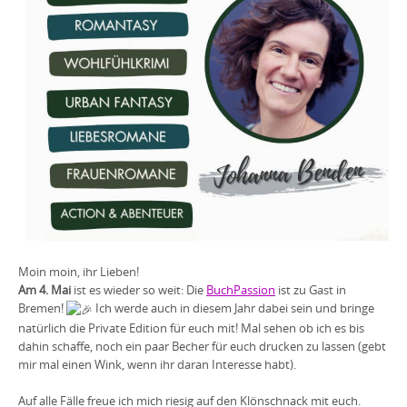
Moin moin, ihr Lieben!
Am 4. Mai
ist es wieder so weit: Die
BuchPassion
ist zu Gast in
Bremen!
Ich werde auch in diesem Jahr dabei sein und bringe
natürlich die Private Edition für euch mit! Mal sehen ob ich es bis
dahin schaffe, noch ein paar Becher für euch drucken zu lassen (gebt
mir mal einen Wink, wenn ihr daran Interesse habt).
Auf alle Fälle freue ich mich riesig auf den Klönschnack mit euch.