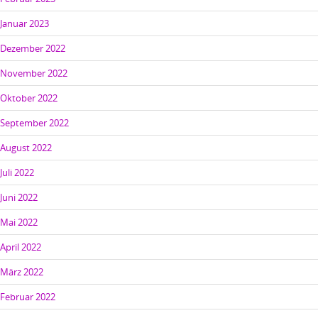
Januar 2023
Dezember 2022
November 2022
Oktober 2022
September 2022
August 2022
Juli 2022
Juni 2022
Mai 2022
April 2022
März 2022
Februar 2022