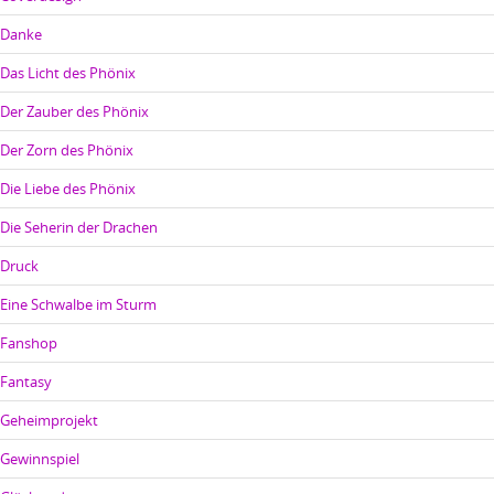
Danke
Das Licht des Phönix
Der Zauber des Phönix
Der Zorn des Phönix
Die Liebe des Phönix
Die Seherin der Drachen
Druck
Eine Schwalbe im Sturm
Fanshop
Fantasy
Geheimprojekt
Gewinnspiel