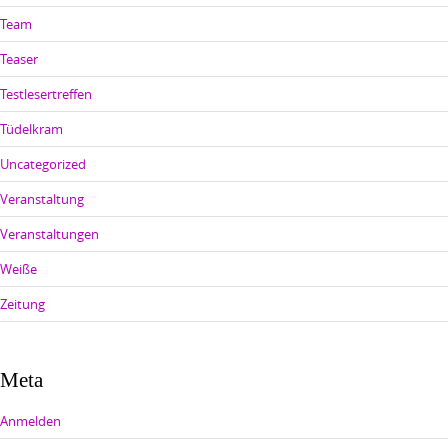
Team
Teaser
Testlesertreffen
Tüdelkram
Uncategorized
Veranstaltung
Veranstaltungen
Weiße
Zeitung
Meta
Anmelden