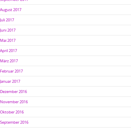
August 2017
Juli 2017
Juni 2017
Mai 2017
April 2017
März 2017
Februar 2017
Januar 2017
Dezember 2016
November 2016
Oktober 2016
September 2016