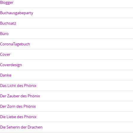
Blogger
Buchausgabeparty
Buchsatz
Büro
CoronaTagebuch
Cover
Coverdesign
Danke
Das Licht des Phönix
Der Zauber des Phönix
Der Zorn des Phönix
Die Liebe des Phönix
Die Seherin der Drachen