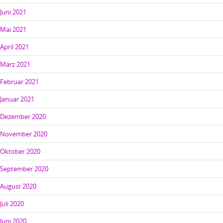
Juni 2021
Mai 2021
April 2021
März 2021
Februar 2021
Januar 2021
Dezember 2020
November 2020
Oktober 2020
September 2020
August 2020
Juli 2020
Juni 2020