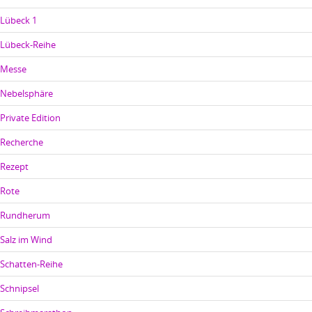
Lübeck 1
Lübeck-Reihe
Messe
Nebelsphäre
Private Edition
Recherche
Rezept
Rote
Rundherum
Salz im Wind
Schatten-Reihe
Schnipsel