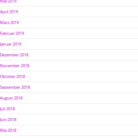
Mai 2019
April 2019
März 2019
Februar 2019
Januar 2019
Dezember 2018
November 2018
Oktober 2018
September 2018
August 2018
Juli 2018
Juni 2018
Mai 2018