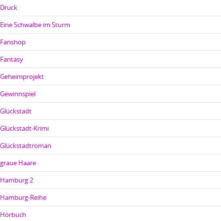
Druck
Eine Schwalbe im Sturm
Fanshop
Fantasy
Geheimprojekt
Gewinnspiel
Glückstadt
Glückstadt-Krimi
Glückstadtroman
graue Haare
Hamburg 2
Hamburg-Reihe
Hörbuch