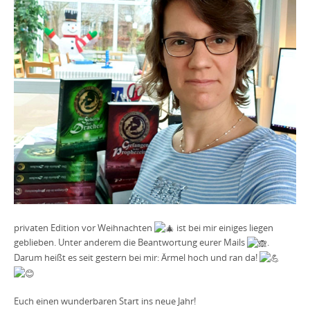
privaten Edition vor Weihnachten
ist bei mir einiges liegen
geblieben. Unter anderem die Beantwortung eurer Mails
.
Darum heißt es seit gestern bei mir: Ärmel hoch und ran da!
Euch einen wunderbaren Start ins neue Jahr!