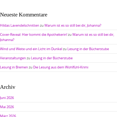
Neueste Kommentare
Hildas Lavendelschnitten
zu
Warum ist es so still bei dir, Johanna?
Cover-Reveal: Hier kommt die Apothekerin!
zu
Warum ist es so still bei dir,
Johanna?
Wind und Weite und ein Licht im Dunkel
zu
Lesung in der Bücherstube
Veranstaltungen
zu
Lesung in der Bücherstube
Lesung in Bremen
zu
Die Lesung aus dem Wohlfühl-Krimi
Archiv
Juni 2026
Mai 2026
März 2026