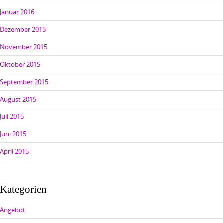
Januar 2016
Dezember 2015
November 2015
Oktober 2015
September 2015
August 2015
Juli 2015
Juni 2015
April 2015
Kategorien
Angebot