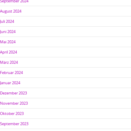
September 2024
August 2024
Juli 2024
Juni 2024
Mai 2024
April 2024
März 2024
Februar 2024
Januar 2024
Dezember 2023
November 2023
Oktober 2023
September 2023