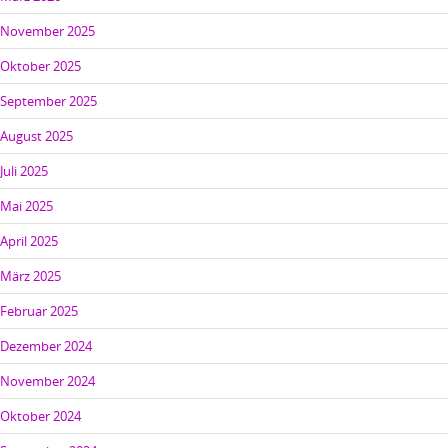
November 2025
Oktober 2025
September 2025
August 2025
Juli 2025
Mai 2025
April 2025
März 2025
Februar 2025
Dezember 2024
November 2024
Oktober 2024