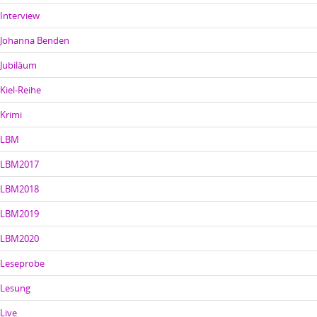
Interview
Johanna Benden
Jubiläum
Kiel-Reihe
Krimi
LBM
LBM2017
LBM2018
LBM2019
LBM2020
Leseprobe
Lesung
Live