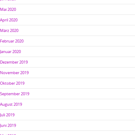
Mai 2020
April 2020
März 2020
Februar 2020
Januar 2020
Dezember 2019
November 2019
Oktober 2019
September 2019
August 2019
Juli 2019
Juni 2019