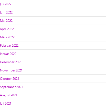
Juli 2022
Juni 2022
Mai 2022
April 2022
März 2022
Februar 2022
Januar 2022
Dezember 2021
November 2021
Oktober 2021
September 2021
August 2021
Juli 2021