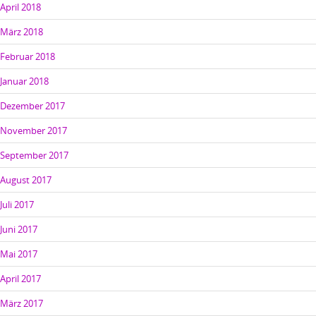
April 2018
März 2018
Februar 2018
Januar 2018
Dezember 2017
November 2017
September 2017
August 2017
Juli 2017
Juni 2017
Mai 2017
April 2017
März 2017