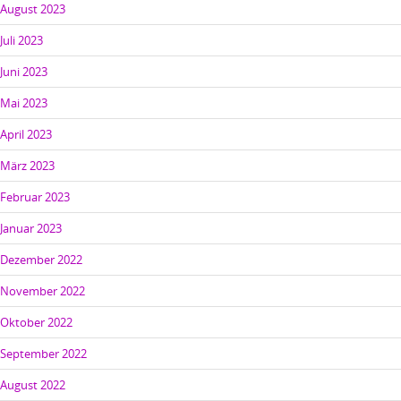
August 2023
Juli 2023
Juni 2023
Mai 2023
April 2023
März 2023
Februar 2023
Januar 2023
Dezember 2022
November 2022
Oktober 2022
September 2022
August 2022