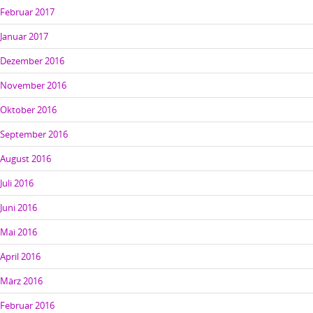
Februar 2017
Januar 2017
Dezember 2016
November 2016
Oktober 2016
September 2016
August 2016
Juli 2016
Juni 2016
Mai 2016
April 2016
März 2016
Februar 2016