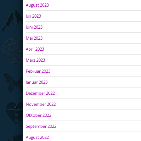
August 2023
Juli 2023
Juni 2023
Mai 2023
April 2023
März 2023
Februar 2023
Januar 2023
Dezember 2022
November 2022
Oktober 2022
September 2022
August 2022