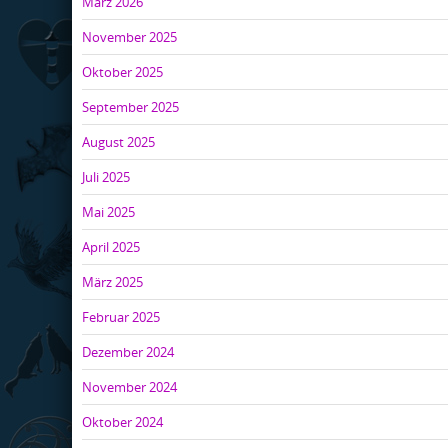
März 2026
November 2025
Oktober 2025
September 2025
August 2025
Juli 2025
Mai 2025
April 2025
März 2025
Februar 2025
Dezember 2024
November 2024
Oktober 2024