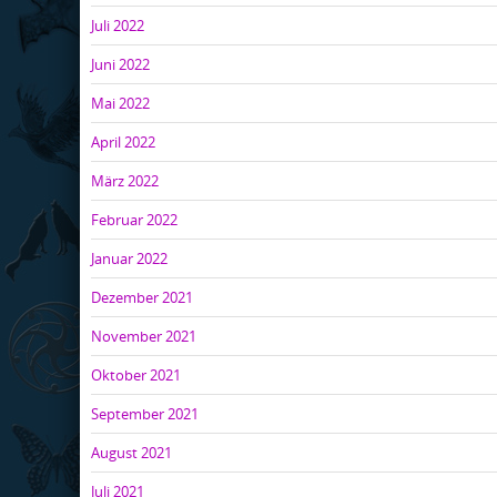
Juli 2022
Juni 2022
Mai 2022
April 2022
März 2022
Februar 2022
Januar 2022
Dezember 2021
November 2021
Oktober 2021
September 2021
August 2021
Juli 2021