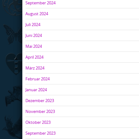
September 2024
August 2024
Juli 2024
Juni 2024
Mai 2024
April 2024
März 2024
Februar 2024
Januar 2024
Dezember 2023
November 2023
Oktober 2023
September 2023