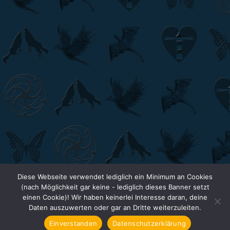
Diese Webseite verwendet lediglich ein Minimum an Cookies
(nach Möglichkeit gar keine - lediglich dieses Banner setzt
einen Cookie)! Wir haben keinerlei Interesse daran, deine
Daten auszuwerten oder gar an Dritte weiterzuleiten.
Einverstanden
Datenschutzerklärung