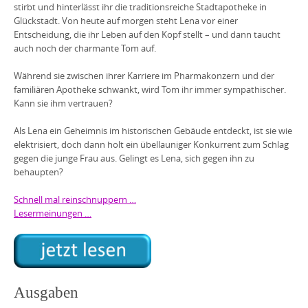
stirbt und hinterlässt ihr die traditionsreiche Stadtapotheke in
Glückstadt. Von heute auf morgen steht Lena vor einer
Entscheidung, die ihr Leben auf den Kopf stellt – und dann taucht
auch noch der charmante Tom auf.
Während sie zwischen ihrer Karriere im Pharmakonzern und der
familiären Apotheke schwankt, wird Tom ihr immer sympathischer.
Kann sie ihm vertrauen?
Als Lena ein Geheimnis im historischen Gebäude entdeckt, ist sie wie
elektrisiert, doch dann holt ein übellauniger Konkurrent zum Schlag
gegen die junge Frau aus. Gelingt es Lena, sich gegen ihn zu
behaupten?
Schnell mal reinschnuppern …
Lesermeinungen …
Ausgaben