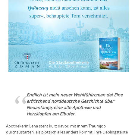
Endlich ist mein neuer Wohlfühlroman da! Eine
erfrischend norddeutsche Geschichte über
Neuanfänge, eine alte Apotheke und
Herzklopfen am Elbufer.
Apothekerin Lena steht kurz davor, mit ihrem Traumjob
durchzustarten, als plötzlich alles anders kommt: Ihre Lieblingstante