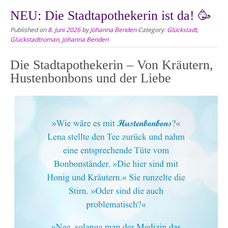
NEU: Die Stadtapothekerin ist da! 🥳
Published on
8. Juni 2026
by
Johanna Benden
Category:
Glückstadt
,
Glückstadtroman
,
Johanna Benden
Die Stadtapothekerin – Von Kräutern,
Hustenbonbons und der Liebe