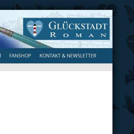
M
FANSHOP
KONTAKT & NEWSLETTER