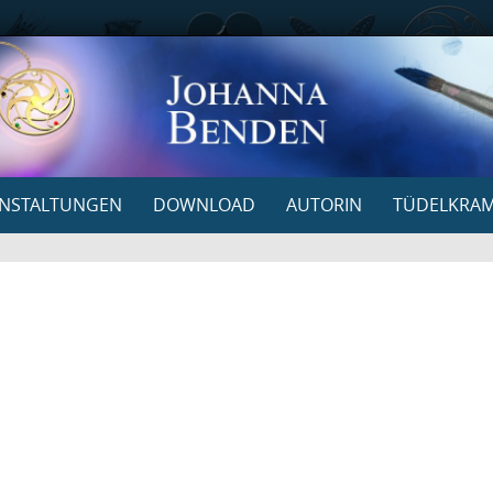
NSTALTUNGEN
DOWNLOAD
AUTORIN
TÜDELKRA