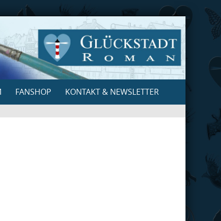
M
FANSHOP
KONTAKT & NEWSLETTER