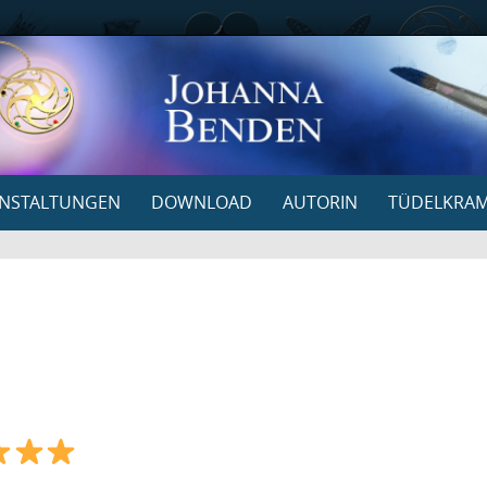
NSTALTUNGEN
DOWNLOAD
AUTORIN
TÜDELKRA