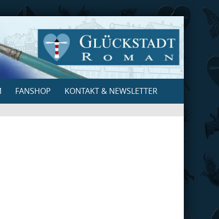
M
FANSHOP
KONTAKT & NEWSLETTER