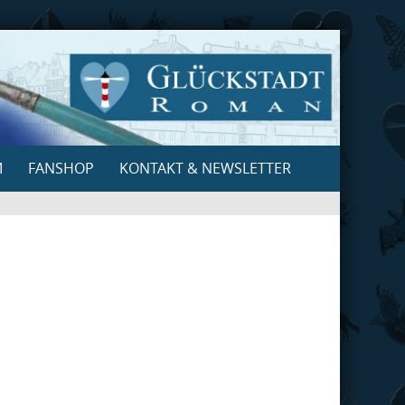
M
FANSHOP
KONTAKT & NEWSLETTER