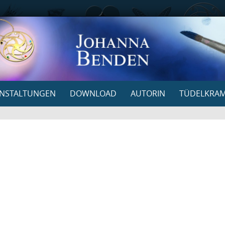
NSTALTUNGEN
DOWNLOAD
AUTORIN
TÜDELKRA