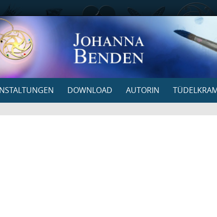
NSTALTUNGEN
DOWNLOAD
AUTORIN
TÜDELKRA