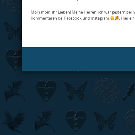
Moin moin, ihr Lieben! Meine Herren, ich war gestern bei 
Kommentaren bei Facebook und Instagram
. Hier ei