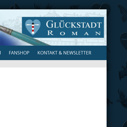
M
FANSHOP
KONTAKT & NEWSLETTER