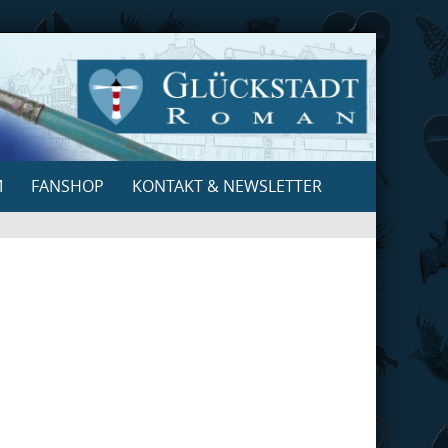
M
FANSHOP
KONTAKT & NEWSLETTER