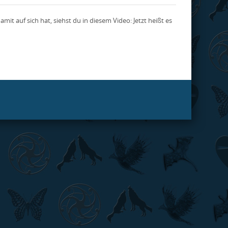
mit auf sich hat, siehst du in diesem Video: Jetzt heißt es