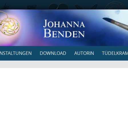
NSTALTUNGEN
DOWNLOAD
AUTORIN
TÜDELKRA