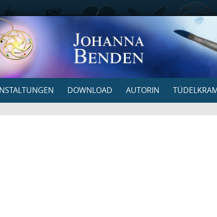
NSTALTUNGEN
DOWNLOAD
AUTORIN
TÜDELKRA