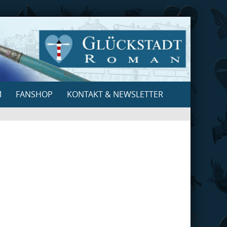
M
FANSHOP
KONTAKT & NEWSLETTER