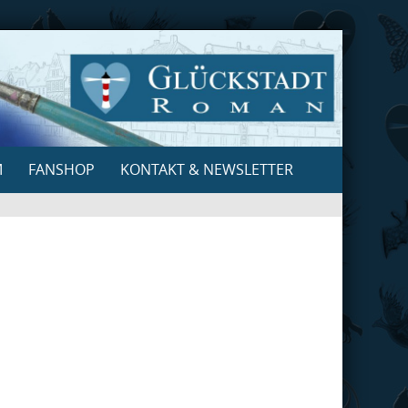
M
FANSHOP
KONTAKT & NEWSLETTER