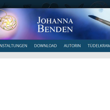
NSTALTUNGEN
DOWNLOAD
AUTORIN
TÜDELKRA