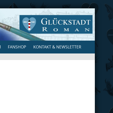
M
FANSHOP
KONTAKT & NEWSLETTER