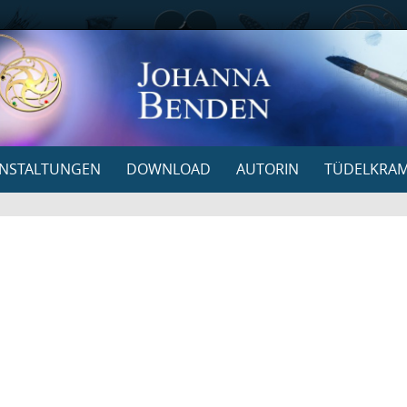
NSTALTUNGEN
DOWNLOAD
AUTORIN
TÜDELKRA