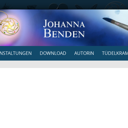
NSTALTUNGEN
DOWNLOAD
AUTORIN
TÜDELKRA