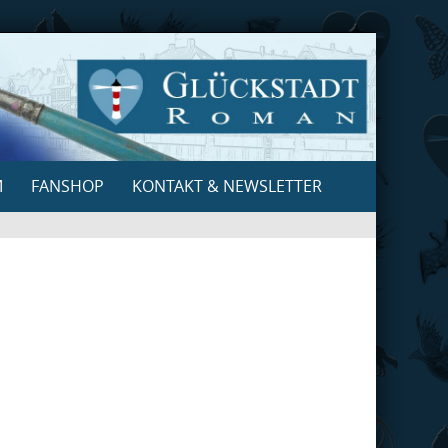
M
FANSHOP
KONTAKT & NEWSLETTER