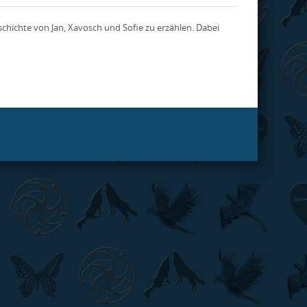
 Geschichte von Jan, Xavosch und Sofie zu erzählen. Dabei