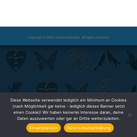
Copyright © 2026 Johanna Benden. All rights reserved.
Diese Webseite verwendet lediglich ein Minimum an Cookies
(nach Möglichkeit gar keine - lediglich dieses Banner setzt
einen Cookie)! Wir haben keinerlei Interesse daran, deine
Daten auszuwerten oder gar an Dritte weiterzuleiten.
Einverstanden
Datenschutzerklärung