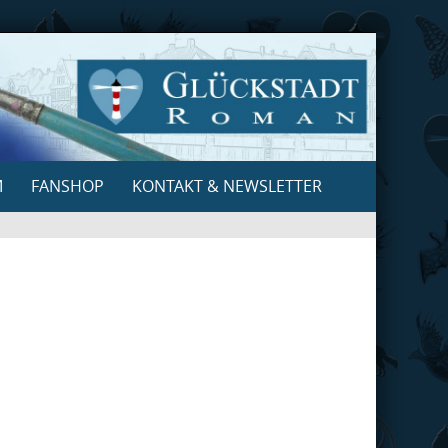
M
FANSHOP
KONTAKT & NEWSLETTER