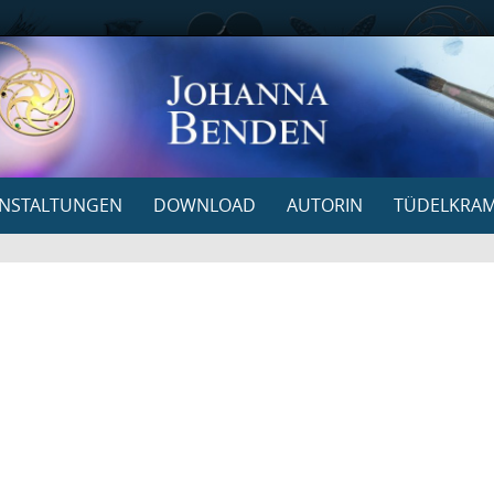
NSTALTUNGEN
DOWNLOAD
AUTORIN
TÜDELKRA