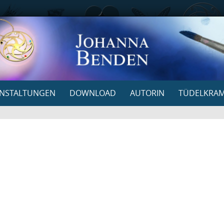
NSTALTUNGEN
DOWNLOAD
AUTORIN
TÜDELKRA