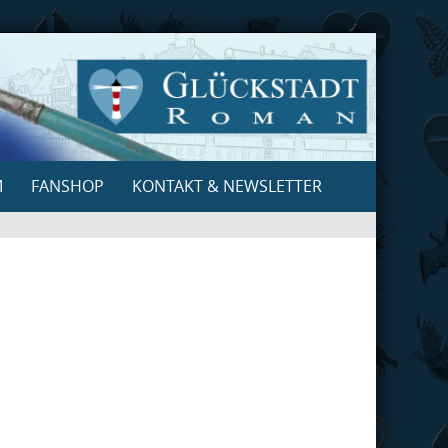
M
FANSHOP
KONTAKT & NEWSLETTER