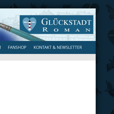
M
FANSHOP
KONTAKT & NEWSLETTER