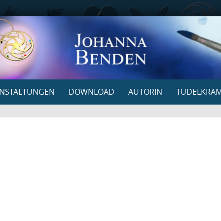
NSTALTUNGEN
DOWNLOAD
AUTORIN
TÜDELKRA