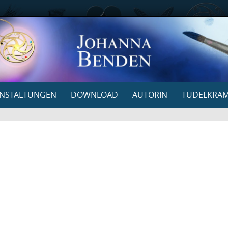
NSTALTUNGEN
DOWNLOAD
AUTORIN
TÜDELKRA