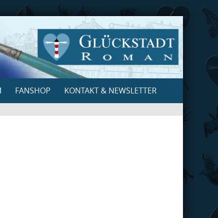
M
FANSHOP
KONTAKT & NEWSLETTER