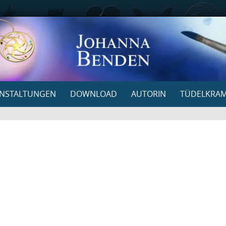
NSTALTUNGEN
DOWNLOAD
AUTORIN
TÜDELKRA