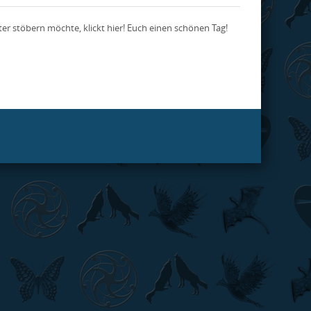
er stöbern möchte, klickt hier! Euch einen schönen Tag!