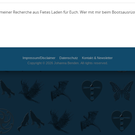
 meiner Recherche aus Fietes Laden für Euch. Wer mit mir beim Bootsausrüst
Impressum/Disclaimer
Datenschutz
Kontakt & Newsletter
Copyright © 2026 Johanna Benden. All rights reserved.