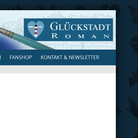
M
FANSHOP
KONTAKT & NEWSLETTER