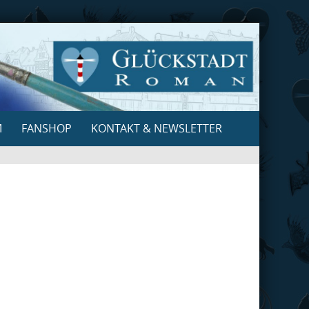
M
FANSHOP
KONTAKT & NEWSLETTER