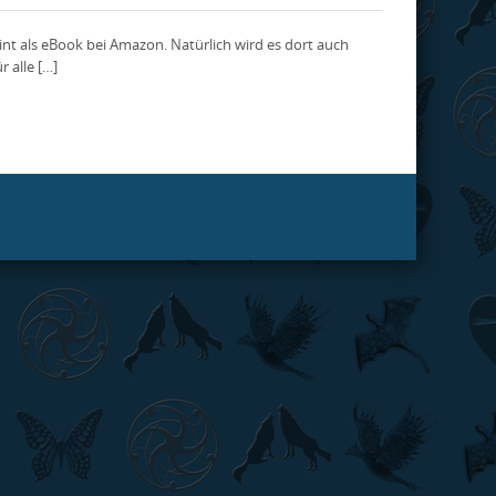
int als eBook bei Amazon. Natürlich wird es dort auch
 alle […]