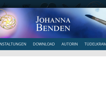
NSTALTUNGEN
DOWNLOAD
AUTORIN
TÜDELKRA