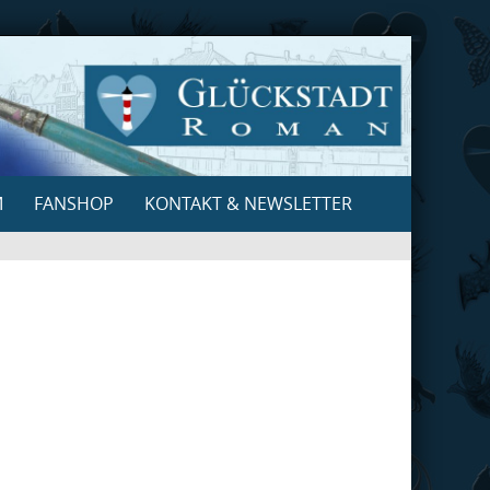
M
FANSHOP
KONTAKT & NEWSLETTER