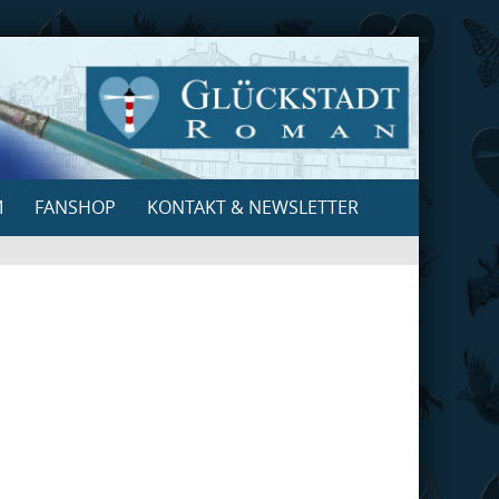
M
FANSHOP
KONTAKT & NEWSLETTER