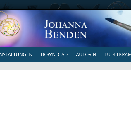
NSTALTUNGEN
DOWNLOAD
AUTORIN
TÜDELKRA