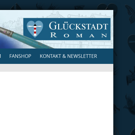
M
FANSHOP
KONTAKT & NEWSLETTER