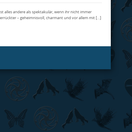
 alles andere als spektakulär, wenn ihr nicht immer
Verrückter – geheimnisvoll, charmant und vor allem mit […]