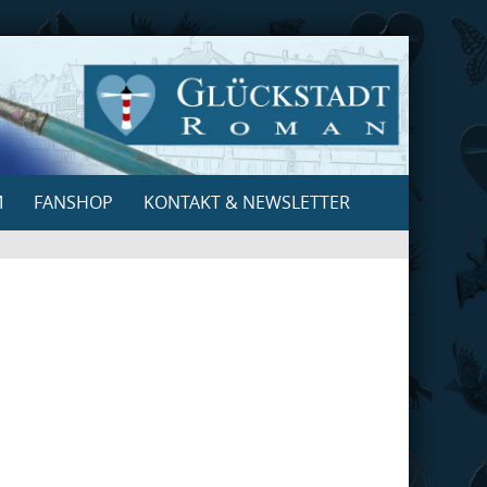
M
FANSHOP
KONTAKT & NEWSLETTER