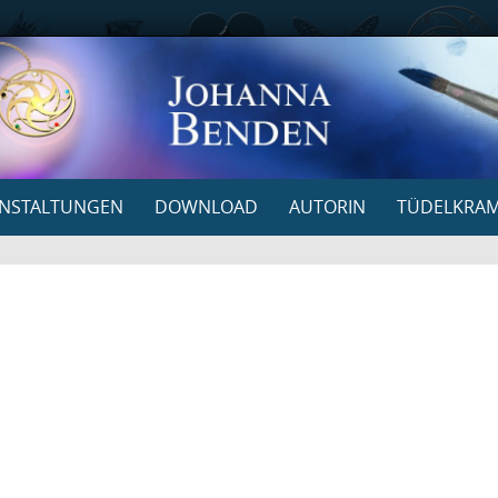
NSTALTUNGEN
DOWNLOAD
AUTORIN
TÜDELKRA