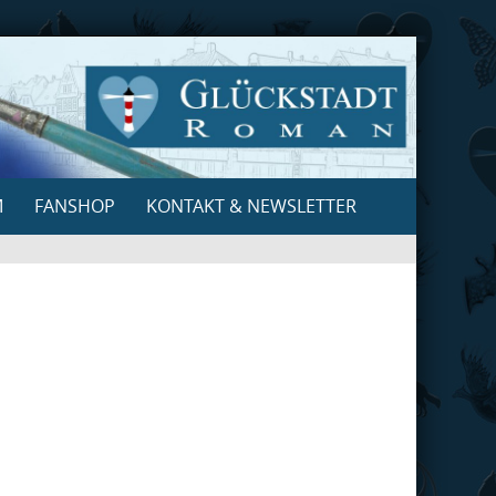
M
FANSHOP
KONTAKT & NEWSLETTER