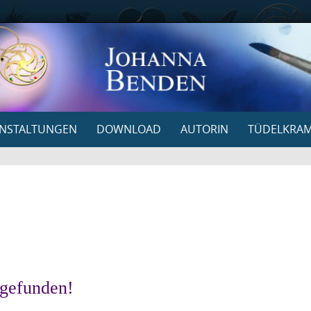
NSTALTUNGEN
DOWNLOAD
AUTORIN
TÜDELKRA
 gefunden!