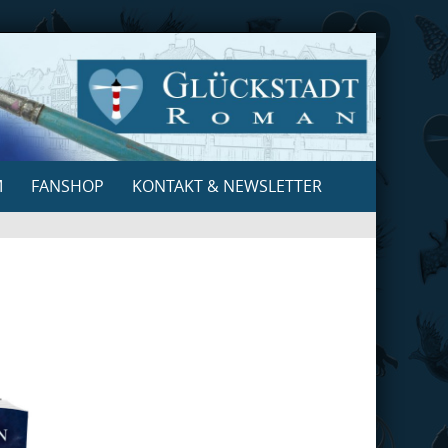
M
FANSHOP
KONTAKT & NEWSLETTER