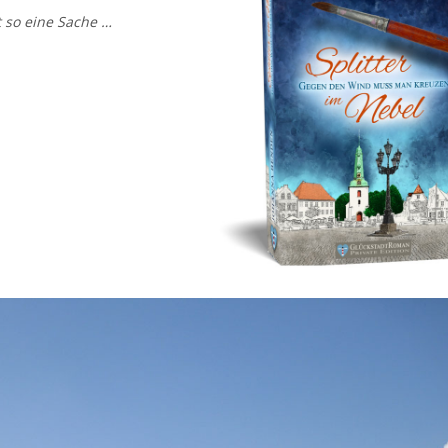
t so eine Sache …