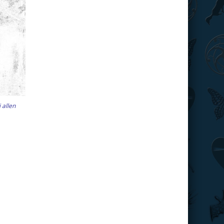
 allen