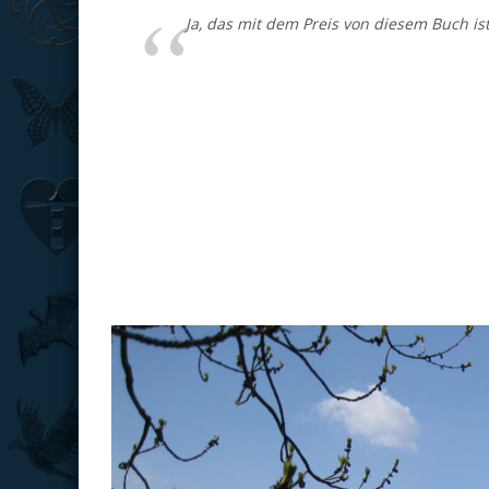
Ja, das mit dem Preis von diesem Buch is